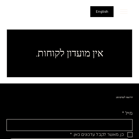
English
אין מועדון לקוחות.
הרשמו לעדכונים:
מייל
*
כן, מאשר לקבל עדכונים כאן.
*