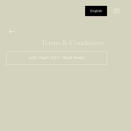
English
Terms & Conditions
Back Home - חזרה לעמוד הבית