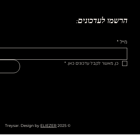
הרשמו לעדכונים:
מייל
*
כן, מאשר לקבל עדכונים כאן.
*
ELIEZER
© 2025 Treysar. Design by