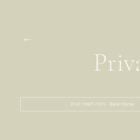
Priv
Back Home - חזרה לעמוד הבית