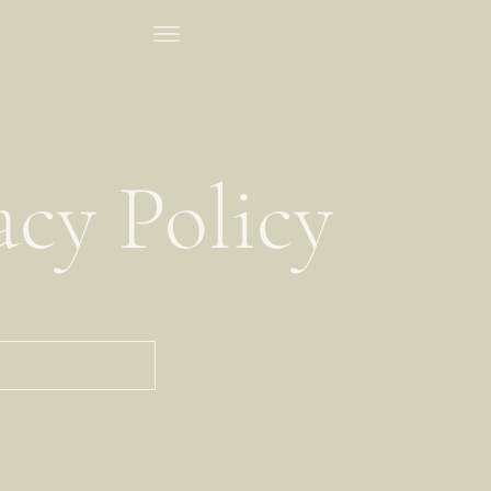
acy Policy