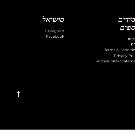
ודים
סושיאל
ספים
Instagram
Facebook
 קשר
יה
Terms & Conditi
Privacy Pol
Accessibility Statem