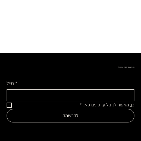
הרשמו לעדכונים:
*
מייל
כן, מאשר לקבל עדכונים כאן.
*
להרשמה